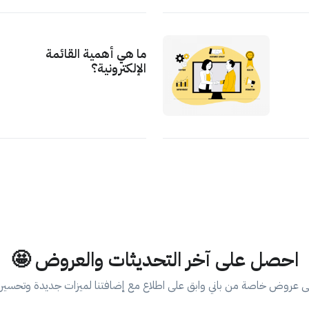
ما هي أهمية القائمة
الإلكترونية؟
احصل على آخر التحديثات والعروض 🤩
 عروض خاصة من باني وابق على اطلاع مع إضافتنا لميزات جديدة وتحسين 