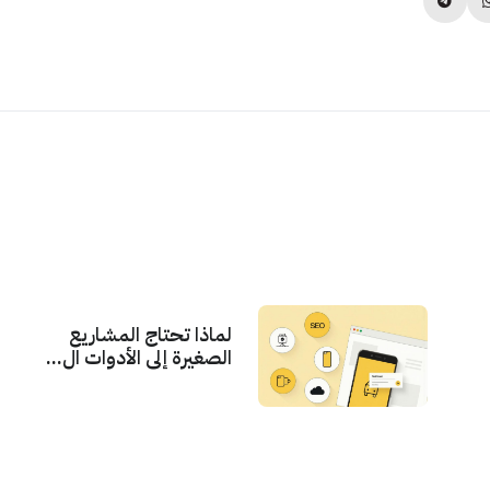
لماذا تحتاج المشاريع
الصغيرة إلى الأدوات ال...