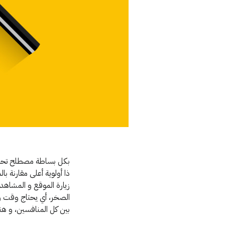
بكل بساطة مصطلح تحسين
ذا أولوية أعلى مقارنة 
زيارة الموقع و المشاهدا
الصخر، أي يحتاج وقت و
بين كل المنافسين، و هن