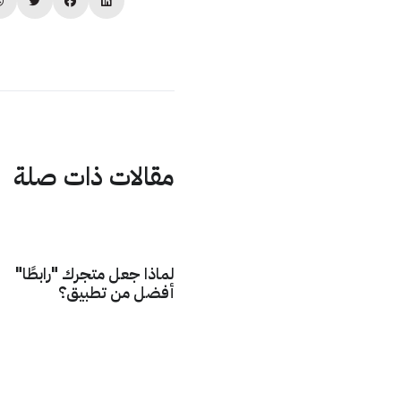
مقالات ذات صلة
لماذا جعل متجرك "رابطًا"
أفضل من تطبيق؟