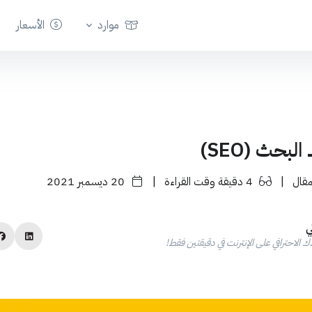
موارد
الأسعار
بحث (SEO)
|
4 دقيقة وقت القراءة
|
20 ديسمبر 2021
ي
 الاحترافي على الإنترنت في دقيقتين فقط!