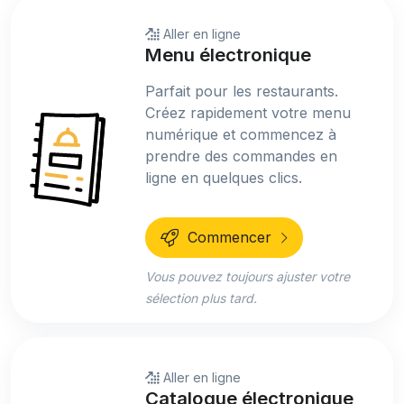
Aller en ligne
Menu électronique
Parfait pour les restaurants.
Créez rapidement votre menu
numérique et commencez à
prendre des commandes en
ligne en quelques clics.
Commencer
Vous pouvez toujours ajuster votre
sélection plus tard.
Aller en ligne
Catalogue électronique