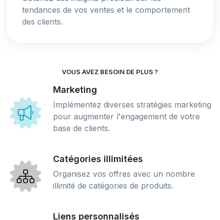
tendances de vos ventes et le comportement
des clients.
VOUS AVEZ BESOIN DE PLUS ?
Marketing
Implémentez diverses stratégies marketing
pour augmenter l'engagement de votre
base de clients.
Catégories illimitées
Organisez vos offres avec un nombre
illimité de catégories de produits.
Liens personnalisés