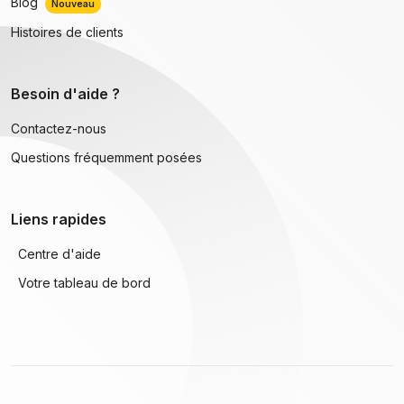
Blog
Nouveau
Histoires de clients
Besoin d'aide ?
Contactez-nous
Questions fréquemment posées
Liens rapides
Centre d'aide
Votre tableau de bord