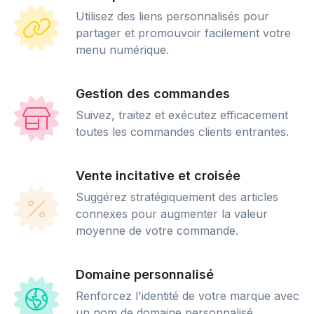
Utilisez des liens personnalisés pour
partager et promouvoir facilement votre
menu numérique.
Gestion des commandes
Suivez, traitez et exécutez efficacement
toutes les commandes clients entrantes.
Vente incitative et croisée
Suggérez stratégiquement des articles
connexes pour augmenter la valeur
moyenne de votre commande.
Domaine personnalisé
Renforcez l'identité de votre marque avec
un nom de domaine personnalisé.