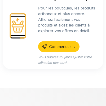
Pour les boutiques, les produits
artisanaux et plus encore.
Affichez facilement vos
produits et aidez les clients à
explorer vos offres en détail.
Commencer
Vous pouvez toujours ajuster votre
sélection plus tard.