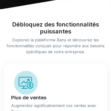
Débloquez des fonctionnalités
puissantes
Explorez la plateforme Bany et découvrez les
fonctionnalités conçues pour répondre aux besoins
spécifiques de votre entreprise.
Plus de ventes
Augmentez significativement vos ventes avec