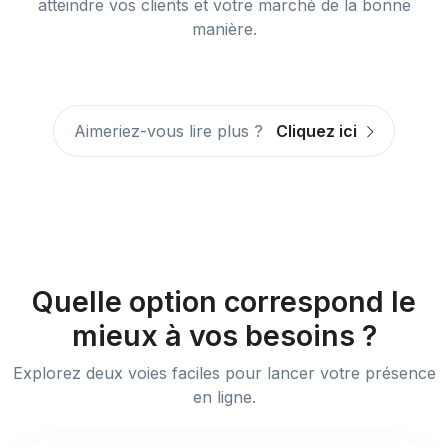
atteindre vos clients et votre marché de la bonne
manière.
Aimeriez-vous lire plus ?
Cliquez ici
Quelle option correspond le
mieux à vos besoins ?
Explorez deux voies faciles pour lancer votre présence
en ligne.