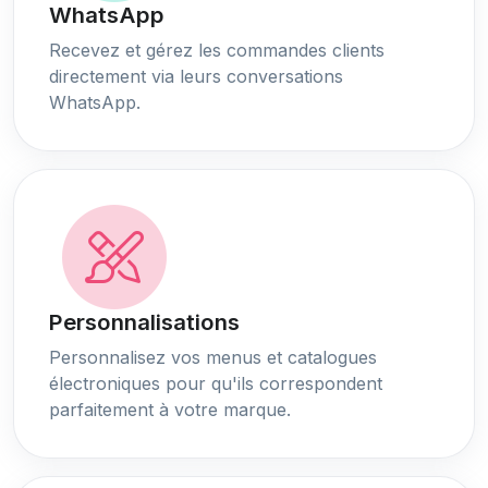
WhatsApp
Recevez et gérez les commandes clients
directement via leurs conversations
WhatsApp.
Personnalisations
Personnalisez vos menus et catalogues
électroniques pour qu'ils correspondent
parfaitement à votre marque.