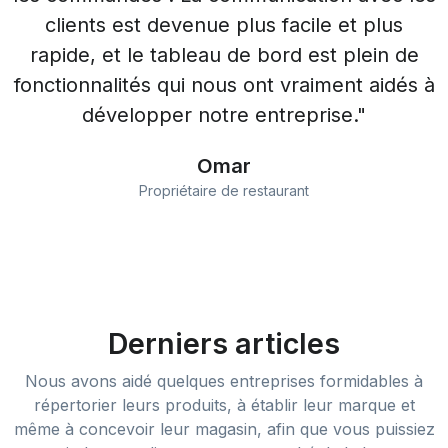
clients est devenue plus facile et plus
rapide, et le tableau de bord est plein de
fonctionnalités qui nous ont vraiment aidés à
développer notre entreprise."
Omar
Propriétaire de restaurant
Derniers articles
Nous avons aidé quelques entreprises formidables à
répertorier leurs produits, à établir leur marque et
même à concevoir leur magasin, afin que vous puissiez