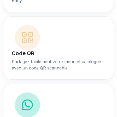
Bany.
Code QR
Partagez facilement votre menu et catalogue
avec un code QR scannable.