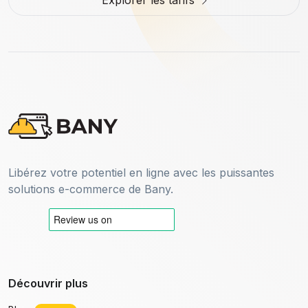
Explorer les tarifs
Libérez votre potentiel en ligne avec les puissantes
solutions e-commerce de Bany.
Découvrir plus