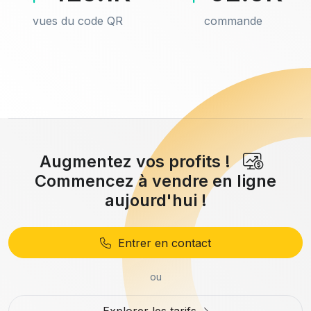
vues du code QR
commande
Augmentez vos profits !
Commencez à vendre en ligne
aujourd'hui !
Entrer en contact
ou