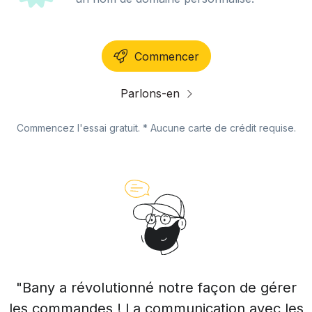
Commencer
Parlons-en
Commencez l'essai gratuit. * Aucune carte de crédit requise.
"Bany a révolutionné notre façon de gérer
les commandes ! La communication avec les