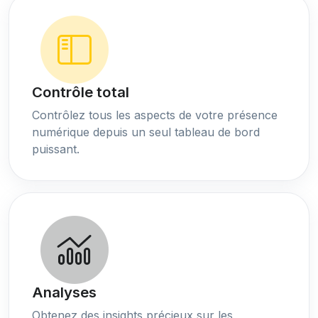
Contrôle total
Contrôlez tous les aspects de votre présence
numérique depuis un seul tableau de bord
puissant.
Analyses
Obtenez des insights précieux sur les