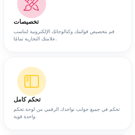
تخصيصات
قم بتخصيص قوائمك وكتالوجاتك الإلكترونية لتناسب
علامتك التجارية تمامًا.
تحكم كامل
تحكم في جميع جوانب تواجدك الرقمي من لوحة تحكم
واحدة قوية.