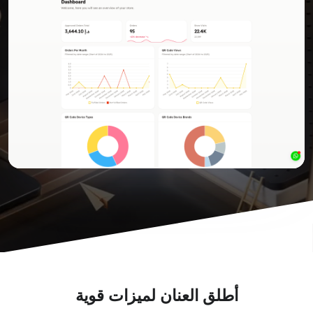
أطلق العنان لميزات قوية