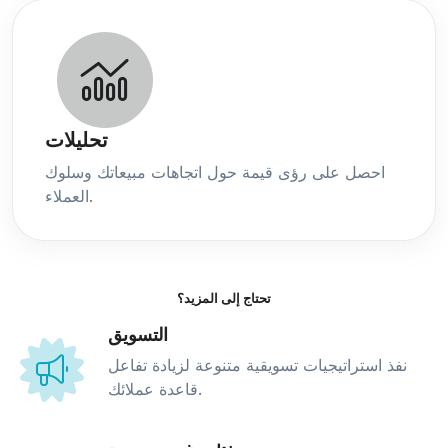
تحليلات
احصل على رؤى قيمة حول اتجاهات مبيعاتك وسلوك
العملاء.
تحتاج إلى المزيد؟
التسويق
نفذ استراتيجيات تسويقية متنوعة لزيادة تفاعل
قاعدة عملائك.