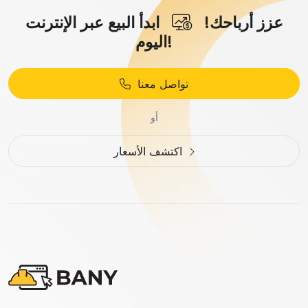
عزز أرباحك!
ابدأ البيع عبر الإنترنت
اليوم!
تواصل معنا
أو
اكتشف الأسعار