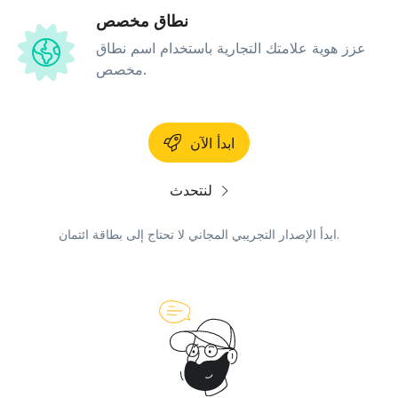
نطاق مخصص
عزز هوية علامتك التجارية باستخدام اسم نطاق
مخصص.
ابدأ الآن
لنتحدث
ابدأ الإصدار التجريبي المجاني لا تحتاج إلى بطاقة ائتمان.