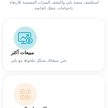
استكشف منصة باني واكتشف الميزات المصممة للارتقاء
باحتياجات عملك الخاصة.
مبيعات أكثر
عزز مبيعاتك بشكل ملحوظ مع باني.