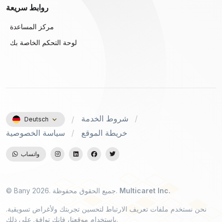
روابط سريعة
مركز المساعدة
لوحة التحكم الخاصة بك
شروط الخدمة
Deutsch
خريطة الموقع
سياسة الخصوصية
واتساب
Multicaret Inc.
© Bany 2026. جميع الحقوق محفوظة.
نحن نستخدم ملفات تعريف الارتباط لتحسين تجربتك ولأغراض تسويقية.
باستخدام موقعنا، فإنك توافق على ذلك.