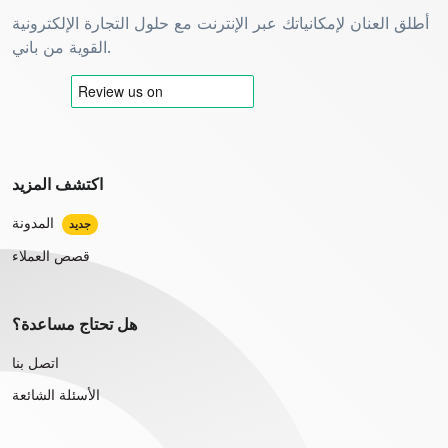
أطلق العنان لإمكانياتك عبر الإنترنت مع حلول التجارة الإلكترونية
القوية من باني.
اكتشف المزيد
المدونة
جديد
قصص العملاء
هل تحتاج مساعدة؟
اتصل بنا
الأسئلة الشائعة