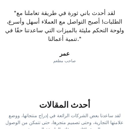
"لقد أحدث باني ثورة في طريقة تعاملنا مع
الطلبات! أصبح التواصل مع العملاء أسهل وأسرع،
ولوحة التحكم مليئة بالميزات التي ساعدتنا حقًا في
تنمية أعمالنا."
عمر
صاحب مطعم
أحدث المقالات
لقد ساعدنا بعض الشركات الرائعة في إدراج منتجاتها، ووضع
علامتها التجارية، وحتى تصميم متجرها، حتى تتمكن من الوصول