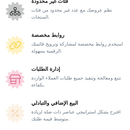
فئات غير محدودة
نظم عروضك مع عدد غير محدود من فئات
المنتجات.
روابط مخصصة
استخدم روابط مخصصة لمشاركة وترويج قائمتك
الرقمية بسهولة.
إدارة الطلبات
تتبع ومعالجة وتنفيذ جميع طلبات العملاء الواردة
بكفاءة.
البيع الإضافي والتبادلي
اقترح بشكل استراتيجي عناصر ذات صلة لزيادة
متوسط قيمة طلبك.