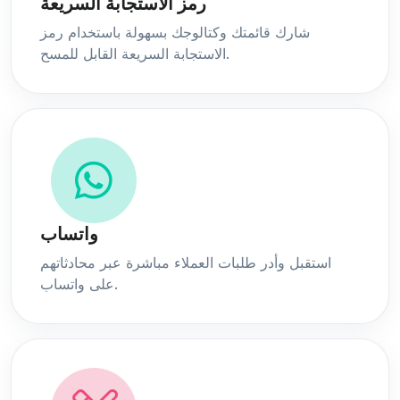
رمز الاستجابة السريعة
شارك قائمتك وكتالوجك بسهولة باستخدام رمز
الاستجابة السريعة القابل للمسح.
واتساب
استقبل وأدر طلبات العملاء مباشرة عبر محادثاتهم
على واتساب.