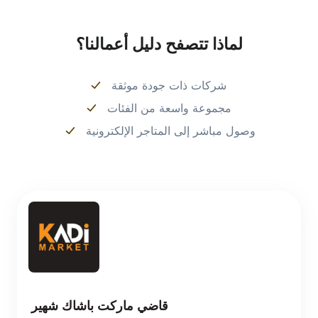
لماذا تتصفح دليل أعمالنا؟
شركات ذات جودة موثقة
مجموعة واسعة من الفئات
وصول مباشر إلى المتاجر الإلكترونية
قاضي ماركت باشاك شهير