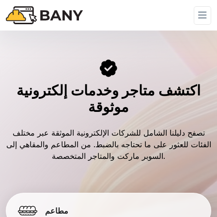
اكتشف متاجر وخدمات إلكترونية
موثوقة
تصفح دليلنا الشامل للشركات الإلكترونية الموثقة عبر مختلف
الفئات للعثور على ما تحتاجه بالضبط. من المطاعم والمقاهي إلى
السوبر ماركت والمتاجر المتخصصة.
مطاعم