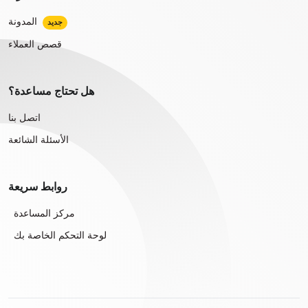
المدونة
جديد
قصص العملاء
هل تحتاج مساعدة؟
اتصل بنا
الأسئلة الشائعة
روابط سريعة
مركز المساعدة
لوحة التحكم الخاصة بك