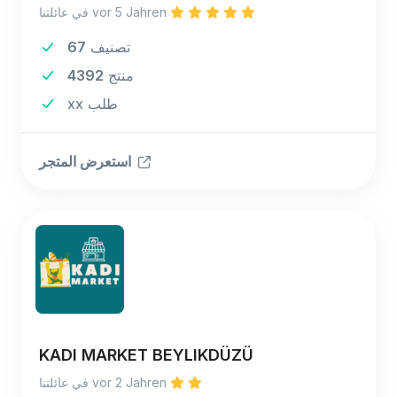
في عائلتنا vor 5 Jahren
تصنيف
67
منتج
4392
xx طلب
استعرض المتجر
KADI MARKET BEYLIKDÜZÜ
في عائلتنا vor 2 Jahren