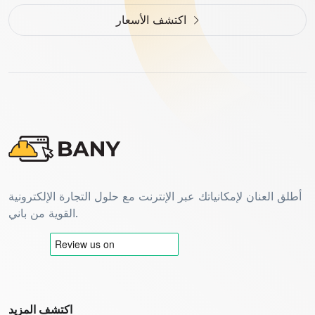
اكتشف الأسعار
أطلق العنان لإمكانياتك عبر الإنترنت مع حلول التجارة الإلكترونية
القوية من باني.
اكتشف المزيد