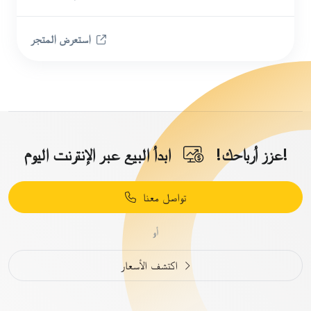
استعرض المتجر
ابدأ البيع عبر الإنترنت اليوم!
عزز أرباحك!
تواصل معنا
أو
اكتشف الأسعار