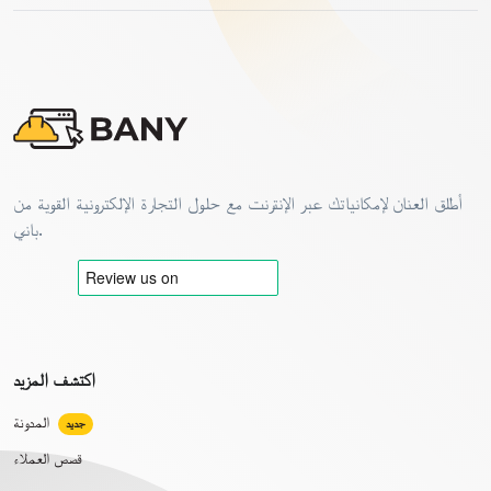
أطلق العنان لإمكانياتك عبر الإنترنت مع حلول التجارة الإلكترونية القوية من
باني.
اكتشف المزيد
المدونة
جديد
قصص العملاء