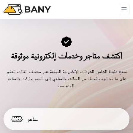
اكتشف متاجر وخدمات إلكترونية موثوقة
تصفح دليلنا الشامل للشركات الإلكترونية الموثقة عبر مختلف الفئات للعثور
على ما تحتاجه بالضبط. من المطاعم والمقاهي إلى السوبر ماركت والمتاجر
المتخصصة.
مطاعم