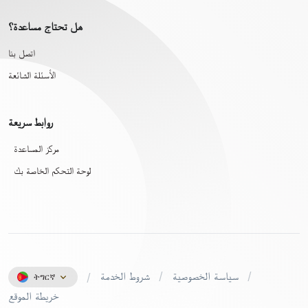
هل تحتاج مساعدة؟
اتصل بنا
الأسئلة الشائعة
روابط سريعة
مركز المساعدة
لوحة التحكم الخاصة بك
سياسة الخصوصية
شروط الخدمة
ትግርኛ
خريطة الموقع