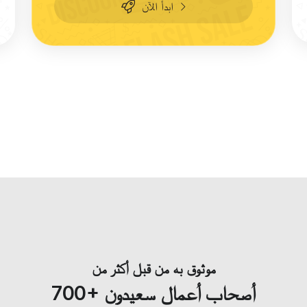
ابدأ الآن
موثوق به من قبل أكثر من
700+ أصحاب أعمال سعيدون