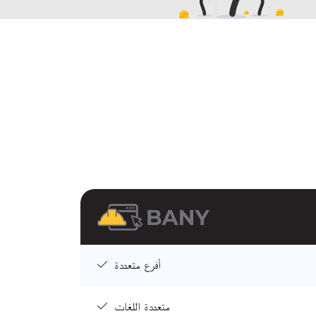
أفرع متعددة
متعددة اللغات