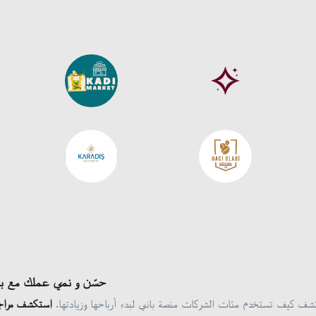
حسّن و نمي عملك مع با
شف كيف تستخدم مئات الشركات منصة باني لبدء أرباحها وزيادتها.