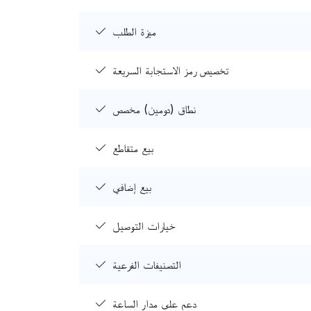
ميزة الطلب
تخصيص رمز الاستجابة السريعة
نطاق (دومين) مخصص
بيع متقاطع
بيع إضافي
خيارات التوصيل
التصنيفات الفرعية
دعم على مدار الساعة