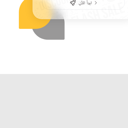
ابدأ الآن