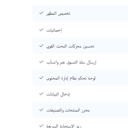
تخصيص المظهر
إحصائيات
تحسين محركات البحث القوي
إرسال سلة التسوق عبر واتسآب
لوحة تحكم نظام إدارة المحتوى
إدخال البيانات
محرر المنتجات والتصنيفات
رمز الاستجابة السريعة