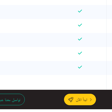
ابدأ الآن
تواصل معنا عبر