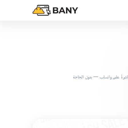
باشرةً على واتساب — بدون الحاجة