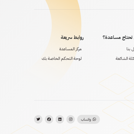
تحتاج مساعدة؟
روابط سريعة
 بنا
مركز المساعدة
ئلة الشائعة
لوحة التحكم الخاصة بك
واتساب