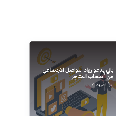
باني يدعو رواد التواصل الاجتماعي
من أصحاب المتاجر
اقرأ المزيد