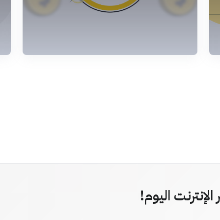
الإنترنت اليوم!