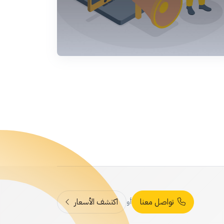
تواصل معنا
اكتشف الأسعار
أو