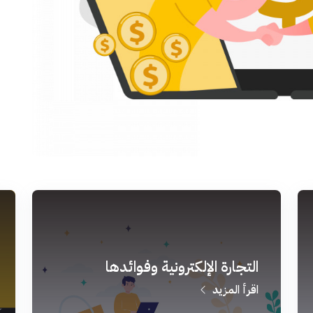
التجارة الإلكترونية وفوائدها
اقرأ المزيد