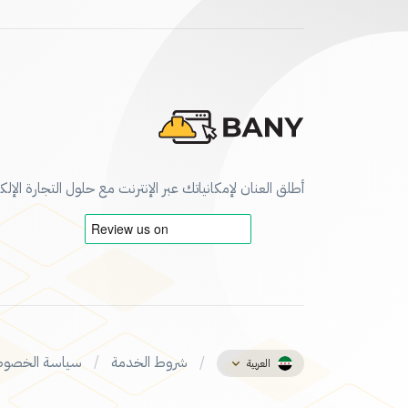
أطلق العنان لإمكانياتك عبر الإنترنت مع حلول التجارة الإلكت
شروط الخدمة
سياسة الخصوص
العربية