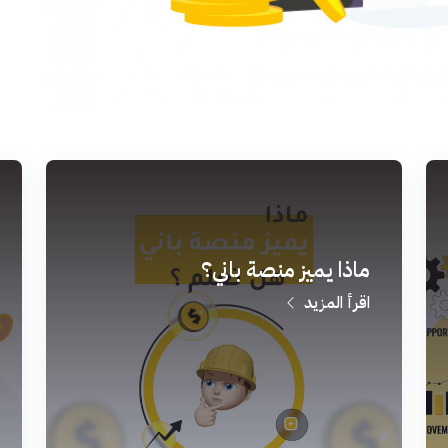
ماذا يميز منصة باني؟
اقرأ المزيد